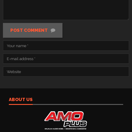
POST COMMENT
ABOUT US