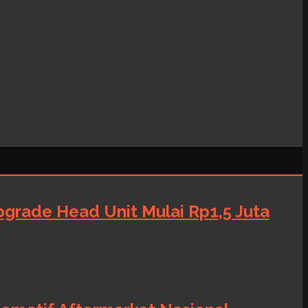
grade Head Unit Mulai Rp1,5 Juta