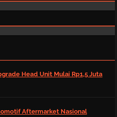
grade Head Unit Mulai Rp1,5 Juta
tomotif Aftermarket Nasional