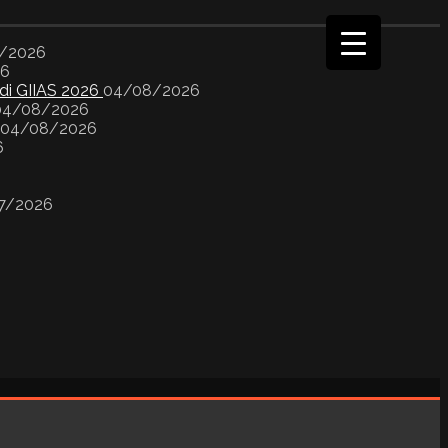
/2026
26
 di GIIAS 2026
04/08/2026
04/08/2026
04/08/2026
6
7/2026