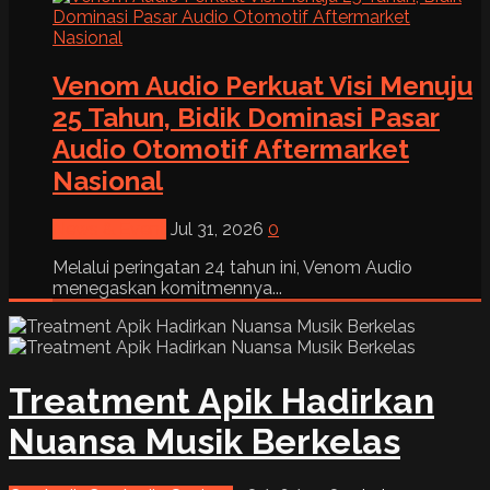
Venom Audio Perkuat Visi Menuju
25 Tahun, Bidik Dominasi Pasar
Audio Otomotif Aftermarket
Nasional
News & Event
Jul 31, 2026
0
Melalui peringatan 24 tahun ini, Venom Audio
menegaskan komitmennya...
Treatment Apik Hadirkan
Nuansa Musik Berkelas