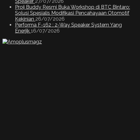
Speaker
27/07/2026
Proji Buddy Resmi Buka Workshop di BTC Bintaro:
Solusi Spesialis Modifikasi Pencahayaan Otomotif
Kekinian
26/07/2026
Performa F-162 : 2-Way Speaker System Yang
Enerjik
16/07/2026