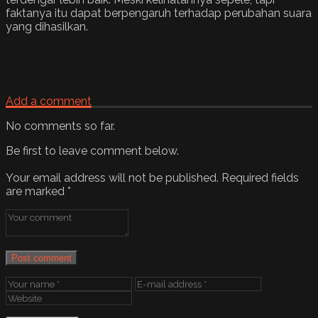
faktanya itu dapat berpengaruh terhadap perubahan suara
yang dihasilkan.
Add a comment
No comments so far.
Be first to leave comment below.
Your email address will not be published.
Required fields
are marked
*
Post comment