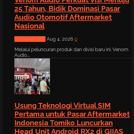
25 Tahun, Bidik Dominasi Pasar
Audio Otomotif Aftermarket
Nasional
News & Event
Aug 4, 2026
0
Melalui peluncuran produk dan divisi baru ini, Venom
Audio...
Usung Teknologi Virtual SIM
Pertama untuk Pasar Aftermarket
Indonesia Tomiko Luncurkan
Head Unit Android RX2 di GIIAS