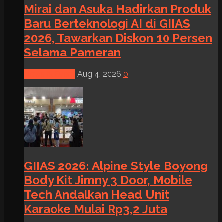
Mirai dan Asuka Hadirkan Produk
Baru Berteknologi AI di GIIAS
2026, Tawarkan Diskon 10 Persen
Selama Pameran
News & Event
Aug 4, 2026
0
GIIAS 2026: Alpine Style Boyong
Body Kit Jimny 3 Door, Mobile
Tech Andalkan Head Unit
Karaoke Mulai Rp3,2 Juta