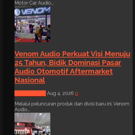
Motor Car Audio...
Venom Audio Perkuat Visi Menuju
25 Tahun, Bidik Dominasi Pasar
Audio Otomotif Aftermarket
Nasional
News & Event
Aug 4, 2026
0
Melalui peluncuran produk dan divisi baru ini, Venom
Audio...