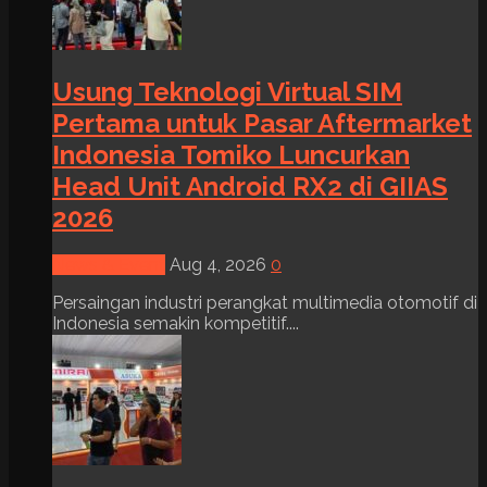
Usung Teknologi Virtual SIM
Pertama untuk Pasar Aftermarket
Indonesia Tomiko Luncurkan
Head Unit Android RX2 di GIIAS
2026
News & Event
Aug 4, 2026
0
Persaingan industri perangkat multimedia otomotif di
Indonesia semakin kompetitif....