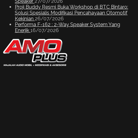
Speaker
27/07/2026
Proji Buddy Resmi Buka Workshop di BTC Bintaro:
Solusi Spesialis Modifikasi Pencahayaan Otomotif
Kekinian
26/07/2026
Performa F-162 : 2-Way Speaker System Yang
Enerjik
16/07/2026