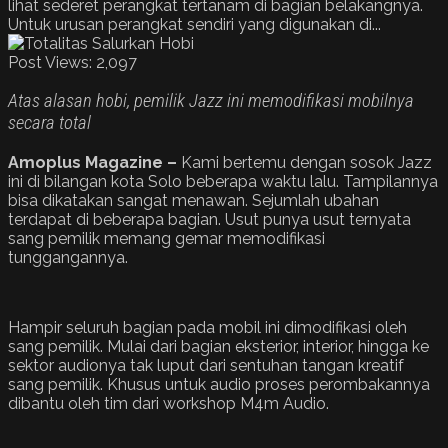
lihat sederet perangkat tertanam di bagian belakangnya.
Untuk urusan perangkat sendiri yang digunakan di...
Post Views:
2,097
Atas alasan hobi, pemilik Jazz ini memodifikasi mobilnya
secara total
Amoplus Magazine –
Kami bertemu dengan sosok Jazz
ini di bilangan kota Solo beberapa waktu lalu. Tampilannya
bisa dikatakan sangat menawan. Sejumlah ubahan
terdapat di beberapa bagian. Usut punya usut ternyata
sang pemilik memang gemar memodifikasi
tunggangannya.
Hampir seluruh bagian pada mobil ini dimodifikasi oleh
sang pemilik. Mulai dari bagian eksterior, interior, hingga ke
sektor audionya tak luput dari sentuhan tangan kreatif
sang pemilik. Khusus untuk audio proses perombakannya
dibantu oleh tim dari workshop M4m Audio.