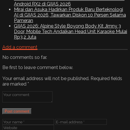
Android RX2 di GIIAS 2026
Mirai dan Asuka Hadirkan Produk Baru Berteknologi
AI di GIIAS 2026, Tawarkan Diskon 10 Persen Selama
Pameran
GIIAS 2026: Alpine Style Boyong Body Kit Jimny 3
Door, Mobile Tech Andalkan Head Unit Karaoke Mulai
Rp3,2 Juta
Add a comment
No comments so far.
Be first to leave comment below.
Your email address will not be published.
Required fields
are marked
*
Post comment