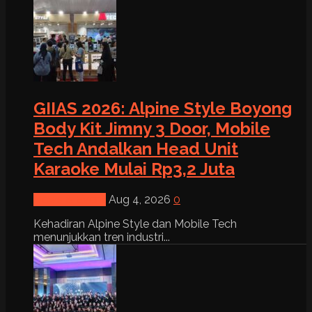
GIIAS 2026: Alpine Style Boyong
Body Kit Jimny 3 Door, Mobile
Tech Andalkan Head Unit
Karaoke Mulai Rp3,2 Juta
News & Event
Aug 4, 2026
0
Kehadiran Alpine Style dan Mobile Tech
menunjukkan tren industri...