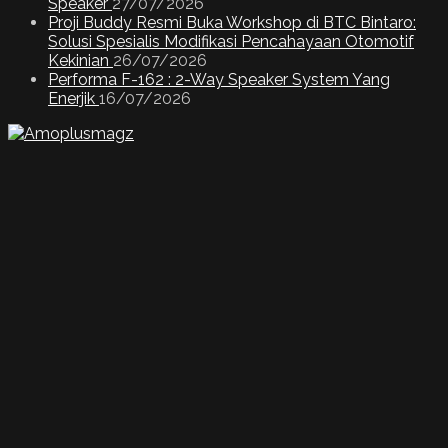
Speaker
27/07/2026
Proji Buddy Resmi Buka Workshop di BTC Bintaro:
Solusi Spesialis Modifikasi Pencahayaan Otomotif
Kekinian
26/07/2026
Performa F-162 : 2-Way Speaker System Yang
Enerjik
16/07/2026