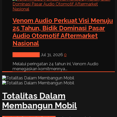
Venom Audio Perkuat Visi Menuju
25 Tahun, Bidik Dominasi Pasar
Audio Otomotif Aftermarket
Nasional
News & Event
Jul 31, 2026
0
Melalui peringatan 24 tahun ini, Venom Audio
menegaskan komitmennya...
Totalitas Dalam
Membangun Mobil