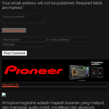
Your email address will not be published.
Required fields
are marked
*
Post comment
About Us
Amoplusmagazine adalah majalah bulanan yang meliput
dan mengulas audio mobil, modifikasi dan aksesoris