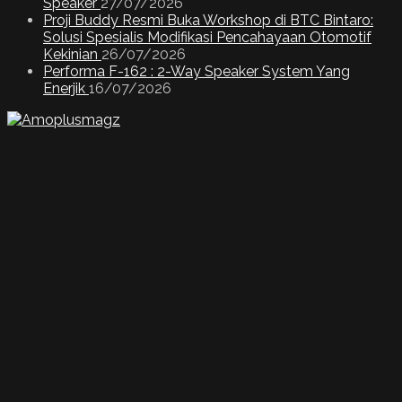
Speaker
27/07/2026
Proji Buddy Resmi Buka Workshop di BTC Bintaro:
Solusi Spesialis Modifikasi Pencahayaan Otomotif
Kekinian
26/07/2026
Performa F-162 : 2-Way Speaker System Yang
Enerjik
16/07/2026