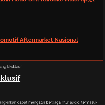
tomotif Aftermarket Nasional
klusif
ungkinkan dapat mengatur berbagai fitur audio, termasuk