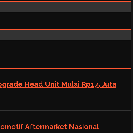
grade Head Unit Mulai Rp1,5 Juta
tomotif Aftermarket Nasional