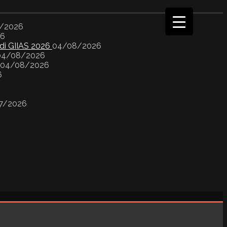
/2026
26
 di GIIAS 2026
04/08/2026
04/08/2026
04/08/2026
6
7/2026