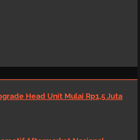
grade Head Unit Mulai Rp1,5 Juta