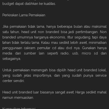
budget dapat dialihkan ke kualitas.
Perkirakan Lama Pemakaian
Jika pemakaian tidak lama, hanya beberapa bulan atau maksimal
satu tahun, head unit non branded bisa jadi pertimbangan. Non
branded umumnya harganya ekonomis, fitur segudang, tapi daya
tahan tidak terlalu lama. Kalau mau sedikit lebih awet, minimalkan
penggunaan cakram pemutar cd atau dvd nya. Gunakan hanya
media dari sumber lain seperti radio, usb, micro sd dan
sebagainya.
Untuk pemakaian menengah bisa dipilih head unit branded lokal,
yang sudah jelas importirnya, dan yang sudah punya service
center sendiri.
Head unit branded luar biasanya sangat awet. Harga sedikit mahal
namun memuaskan.