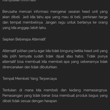
Kumpulkan Informasi
Berusaha mencari informasi mengenai sasaran head unit yang
akan dibeli. Jadi kita tahu apa yang mau di beli, perkiraan harga
dan tempat membelinya. Jangan ragu untuk bertanya ke orang
yang kita anggap lebih tahu.
Siapkan Beberapa Alternatif
Alternatif pilihan perlu agar kita tidak bingung ketika head unit yang
kita pilih ternyata sudah tidak dijual atau habis. Tidak punya
alternatif bisa membuat kita membeli apa yang sebenarnya tidak
direncanakan dan tidak dibutuhkan.
Tempat Membeli Yang Terpercaya
Tentukan di mana kita membeli dan kadang memasangnya.
Pemasangan yang tidak benar bisa membuat produk bagus yang
dibeli tidak sesuai dengan harapan.