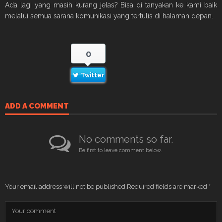
Ada lagi yang masih kurang jelas? Bisa di tanyakan ke kami baik
melalui semua sarana komunikasi yang tertulis di halaman depan.
0
Twitter
ADD A COMMENT
No comments so far.
Be first to leave comment below.
Your email address will not be published.
Required fields are marked
*