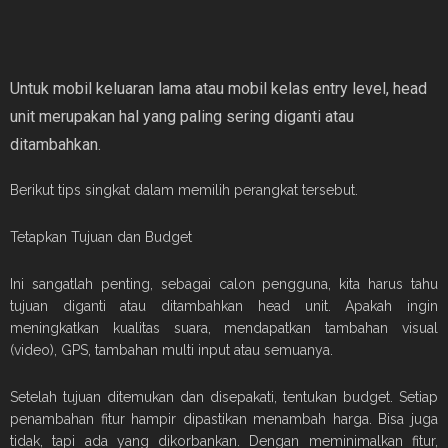
Untuk mobil keluaran lama atau mobil kelas entry level, head
unit merupakan hal yang paling sering diganti atau
ditambahkan.
Berikut tips singkat dalam memilih perangkat tersebut.
Tetapkan Tujuan dan Budget
Ini sangatlah penting, sebagai calon pengguna, kita harus tahu
tujuan diganti atau ditambahkan head unit. Apakah ingin
meningkatkan kualitas suara, mendapatkan tambahan visual
(video), GPS, tambahan multi input atau semuanya.
Setelah tujuan ditemukan dan disepakati, tentukan budget. Setiap
penambahan fitur hampir dipastikan menambah harga. Bisa juga
tidak, tapi ada yang dikorbankan. Dengan meminimalkan fitur,