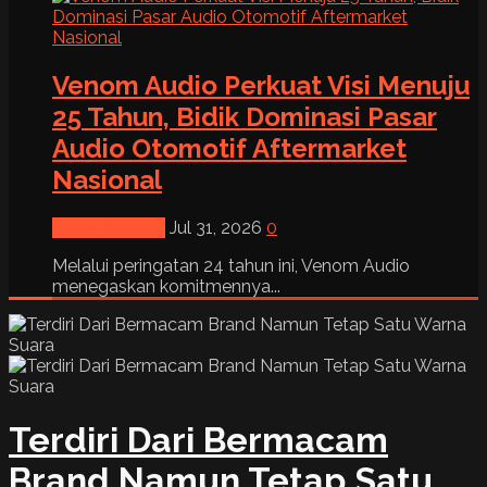
Venom Audio Perkuat Visi Menuju
25 Tahun, Bidik Dominasi Pasar
Audio Otomotif Aftermarket
Nasional
News & Event
Jul 31, 2026
0
Melalui peringatan 24 tahun ini, Venom Audio
menegaskan komitmennya...
Terdiri Dari Bermacam
Brand Namun Tetap Satu