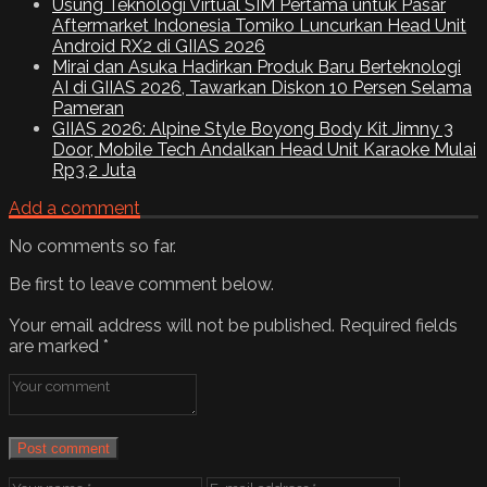
Usung Teknologi Virtual SIM Pertama untuk Pasar
Aftermarket Indonesia Tomiko Luncurkan Head Unit
Android RX2 di GIIAS 2026
Mirai dan Asuka Hadirkan Produk Baru Berteknologi
AI di GIIAS 2026, Tawarkan Diskon 10 Persen Selama
Pameran
GIIAS 2026: Alpine Style Boyong Body Kit Jimny 3
Door, Mobile Tech Andalkan Head Unit Karaoke Mulai
Rp3,2 Juta
Add a comment
No comments so far.
Be first to leave comment below.
Your email address will not be published.
Required fields
are marked
*
Post comment