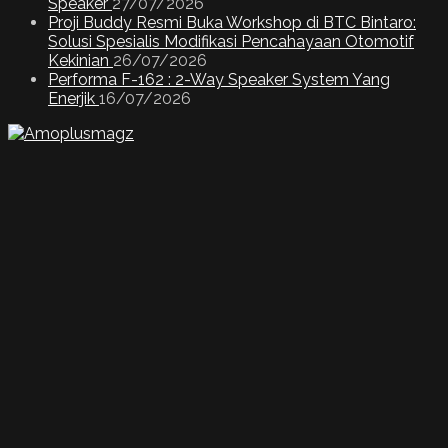
Speaker
27/07/2026
Proji Buddy Resmi Buka Workshop di BTC Bintaro:
Solusi Spesialis Modifikasi Pencahayaan Otomotif
Kekinian
26/07/2026
Performa F-162 : 2-Way Speaker System Yang
Enerjik
16/07/2026