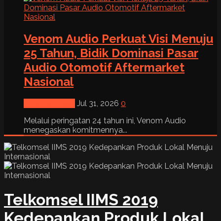
Venom Audio Perkuat Visi Menuju
25 Tahun, Bidik Dominasi Pasar
Audio Otomotif Aftermarket
Nasional
News & Event
Jul 31, 2026
0
Melalui peringatan 24 tahun ini, Venom Audio
menegaskan komitmennya...
Telkomsel IIMS 2019
Kedepankan Produk Lokal