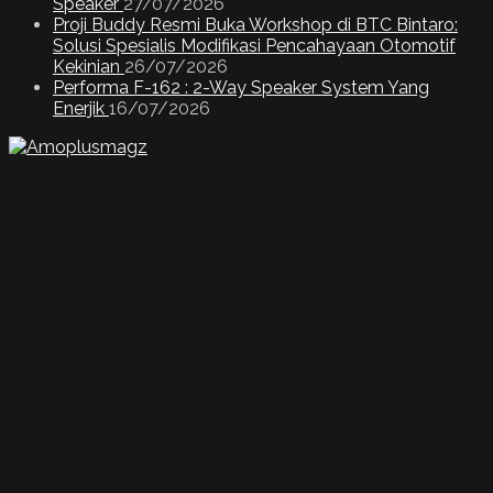
Speaker
27/07/2026
Proji Buddy Resmi Buka Workshop di BTC Bintaro:
Solusi Spesialis Modifikasi Pencahayaan Otomotif
Kekinian
26/07/2026
Performa F-162 : 2-Way Speaker System Yang
Enerjik
16/07/2026