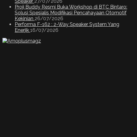
Speaker
27/07/2026
Proji Buddy Resmi Buka Workshop di BTC Bintaro:
Solusi Spesialis Modifikasi Pencahayaan Otomotif
Kekinian
26/07/2026
Performa F-162 : 2-Way Speaker System Yang
Enerjik
16/07/2026