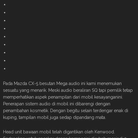
Pada Mazda CX-5 besutan Mega audio ini kami menemukan
sesuatu yang menarik. Meski audio beraliran SQ tapi pemilik tetap
memperhatikan aspek penampilan dari mobil kesayanganini.
Penerapan sistem audio di mobil ini dibarengi dengan
penambahan kosmetik. Dengan begitu selain terdengar enak di
kuping, tampilan mobil juga sedap dipandang mata.
Head unit bawaan mobil telah digantikan oleh Kenwood.