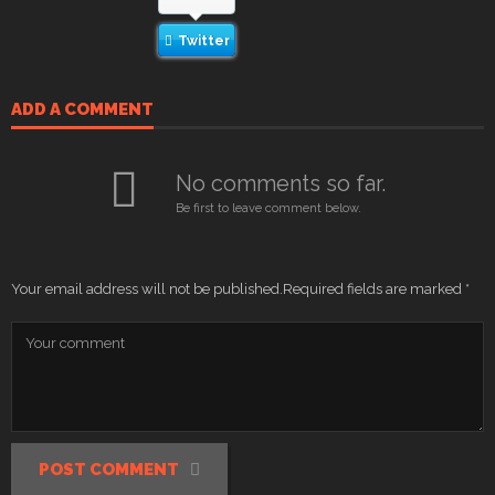
Twitter
ADD A COMMENT
No comments so far.
Be first to leave comment below.
Your email address will not be published.
Required fields are marked
*
POST COMMENT