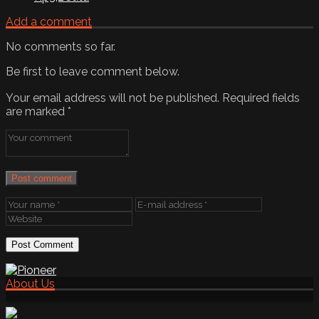
Add a comment
No comments so far.
Be first to leave comment below.
Your email address will not be published.
Required fields
are marked
*
Post comment
About Us