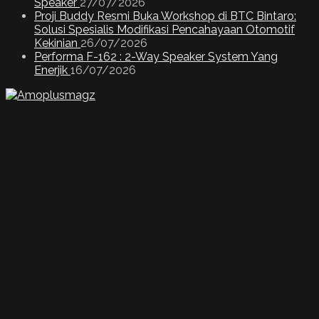
Speaker
27/07/2026
Proji Buddy Resmi Buka Workshop di BTC Bintaro:
Solusi Spesialis Modifikasi Pencahayaan Otomotif
Kekinian
26/07/2026
Performa F-162 : 2-Way Speaker System Yang
Enerjik
16/07/2026