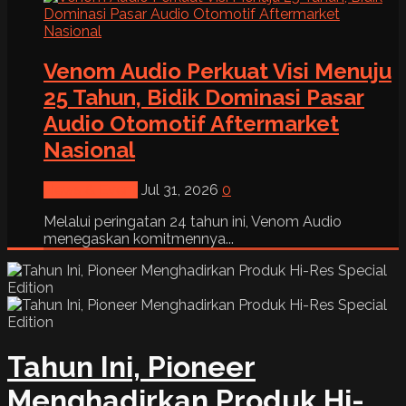
Venom Audio Perkuat Visi Menuju
25 Tahun, Bidik Dominasi Pasar
Audio Otomotif Aftermarket
Nasional
News & Event
Jul 31, 2026
0
Melalui peringatan 24 tahun ini, Venom Audio
menegaskan komitmennya...
Tahun Ini, Pioneer
Menghadirkan Produk Hi-