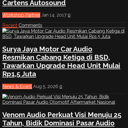
Cartens Autosound
Workshop Partner
Jan 14, 2017
0
Recent
Comments
Surya Jaya Motor Car Audio
Resmikan Cabang Ketiga di BSD,
Tawarkan Upgrade Head Unit Mulai
Rp1,5 Juta
News & Event
Aug 5, 2026
0
Venom Audio Perkuat Visi Menuju 25
Tahun, Bidik Dominasi Pasar Audio