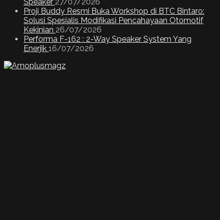
Speaker
27/07/2026
Proji Buddy Resmi Buka Workshop di BTC Bintaro:
Solusi Spesialis Modifikasi Pencahayaan Otomotif
Kekinian
26/07/2026
Performa F-162 : 2-Way Speaker System Yang
Enerjik
16/07/2026