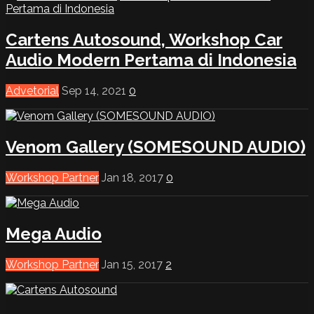
Cartens Autosound, Workshop Car
Audio Modern Pertama di Indonesia
Advetorial
Sep 14, 2021
0
Venom Gallery (SOMESOUND AUDIO)
Workshop Partner
Jan 18, 2017
0
Mega Audio
Workshop Partner
Jan 15, 2017
2