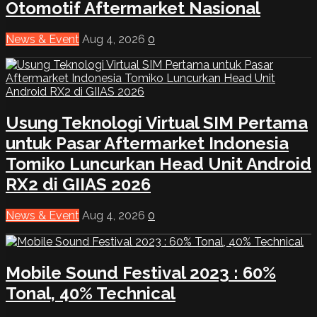
Otomotif Aftermarket Nasional
News & Event
Aug 4, 2026
0
Usung Teknologi Virtual SIM Pertama
untuk Pasar Aftermarket Indonesia
Tomiko Luncurkan Head Unit Android
RX2 di GIIAS 2026
News & Event
Aug 4, 2026
0
Mobile Sound Festival 2023 : 60%
Tonal, 40% Technical