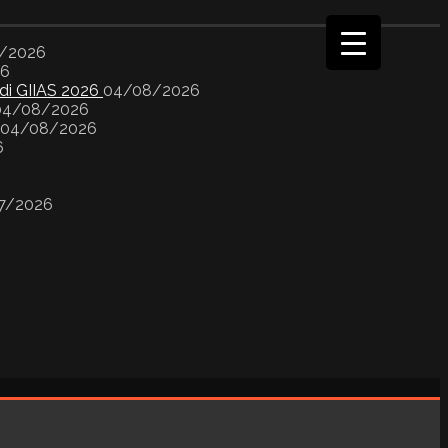
/2026
26
 di GIIAS 2026
04/08/2026
04/08/2026
04/08/2026
6
7/2026