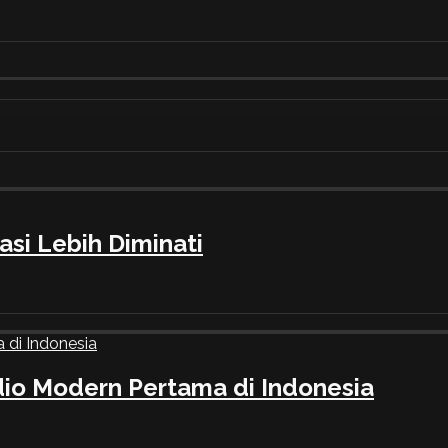
asi Lebih Diminati
io Modern Pertama di Indonesia