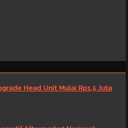
grade Head Unit Mulai Rp1,5 Juta