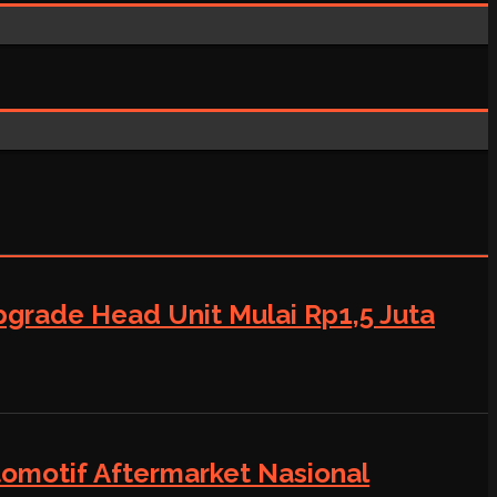
grade Head Unit Mulai Rp1,5 Juta
tomotif Aftermarket Nasional