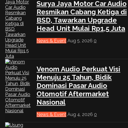
Surya Jaya Motor Car Audio
Resmikan Cabang Ketiga di
BSD, Tawarkan Upgrade
Head Unit Mulai Rp1,5 Juta
News & Event
Aug 5, 2026
0
Venom Audio Perkuat Visi
Menuju 25 Tahun, Bidik
Dominasi Pasar Audio
Otomotif Aftermarket
Nasional
News & Event
Aug 4, 2026
0