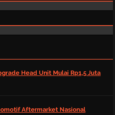
grade Head Unit Mulai Rp1,5 Juta
tomotif Aftermarket Nasional