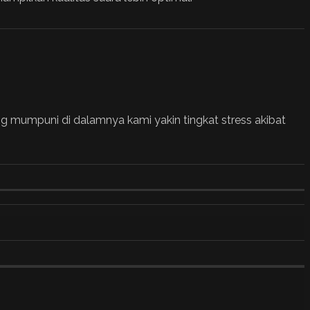
ang mumpuni di dalamnya kami yakin tingkat stress akibat