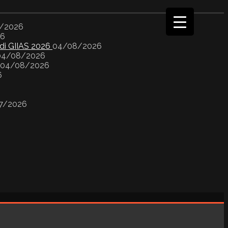
/2026
26
 di GIIAS 2026
04/08/2026
04/08/2026
04/08/2026
6
7/2026