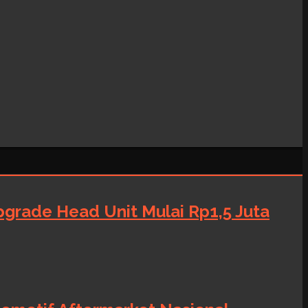
grade Head Unit Mulai Rp1,5 Juta