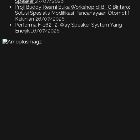
Speaker
27/07/2026
Proji Buddy Resmi Buka Workshop di BTC Bintaro:
Solusi Spesialis Modifikasi Pencahayaan Otomotif
Kekinian
26/07/2026
Performa F-162 : 2-Way Speaker System Yang
Enerjik
16/07/2026