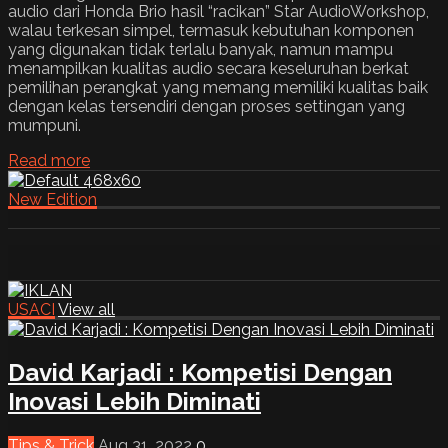
audio dari Honda Brio hasil “racikan” Star AudioWorkshop,
walau terkesan simpel, termasuk kebutuhan komponen
yang digunakan tidak terlalu banyak, namun mampu
menampilkan kualitas audio secara keseluruhan berkat
pemilihan perangkat yang memang memiliki kualitas baik
dengan kelas tersendiri dengan proses settingan yang
mumpuni.
Read more
New Edition
USACI
View all
David Karjadi : Kompetisi Dengan
Inovasi Lebih Diminati
Tips & Trick
Aug 31, 2022
0