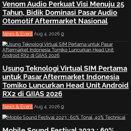
Venom Audio Perkuat Visi Menuju 25
Tahun, Bidik Dominasi Pasar Audio
Otomotif Aftermarket Nasional
News & Event
Aug 4, 2026
0
Usung Teknologi Virtual SIM Pertama
untuk Pasar Aftermarket Indonesia
Tomiko Luncurkan Head Unit Android
RX2 di GIIAS 2026
News & Event
Aug 4, 2026
0
Mobile Sound Festival 2023 : 60%