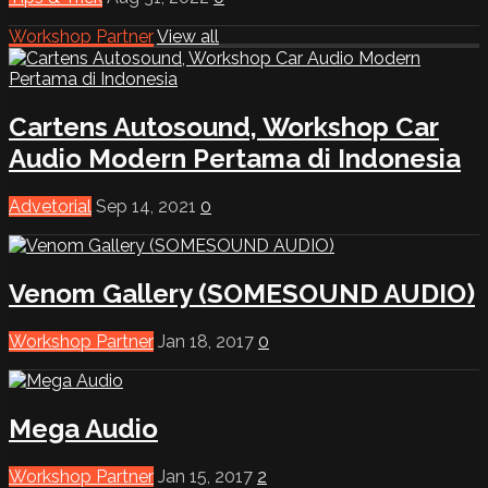
Workshop Partner
View all
Cartens Autosound, Workshop Car
Audio Modern Pertama di Indonesia
Advetorial
Sep 14, 2021
0
Venom Gallery (SOMESOUND AUDIO)
Workshop Partner
Jan 18, 2017
0
Mega Audio
Workshop Partner
Jan 15, 2017
2