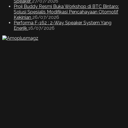
Speaker
27/07/2026
Proji Buddy Resmi Buka Workshop di BTC Bintaro:
Solusi Spesialis Modifikasi Pencahayaan Otomotif
Kekinian
26/07/2026
Performa F-162 : 2-Way Speaker System Yang
Enerjik
16/07/2026