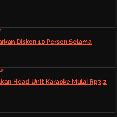
warkan Diskon 10 Persen Selama
alkan Head Unit Karaoke Mulai Rp3,2