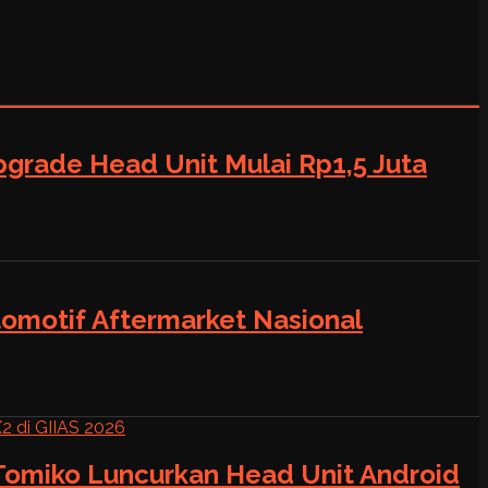
grade Head Unit Mulai Rp1,5 Juta
tomotif Aftermarket Nasional
 Tomiko Luncurkan Head Unit Android