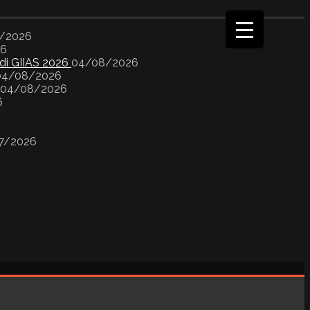
/2026
26
 di GIIAS 2026
04/08/2026
04/08/2026
04/08/2026
6
7/2026