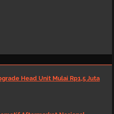
grade Head Unit Mulai Rp1,5 Juta