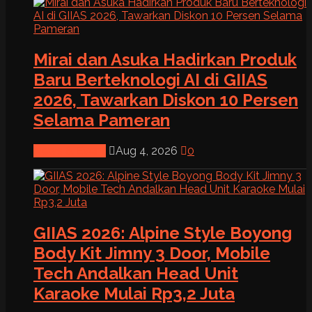
Mirai dan Asuka Hadirkan Produk
Baru Berteknologi AI di GIIAS
2026, Tawarkan Diskon 10 Persen
Selama Pameran
News & Event
Aug 4, 2026
0
GIIAS 2026: Alpine Style Boyong
Body Kit Jimny 3 Door, Mobile
Tech Andalkan Head Unit
Karaoke Mulai Rp3,2 Juta