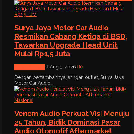
Surya Jaya Motor Car Audio
Resmikan Cabang Ketiga di BSD,
Tawarkan Upgrade Head Unit
Mulai Rp1,5 Juta
News & Event
Aug 5, 2026
0
Dengan bertambahnya jaringan outlet, Surya Jaya
Motor Car Audio...
Venom Audio Perkuat Visi Menuju
25 Tahun, Bidik Dominasi Pasar
Audio Otomotif Aftermarket