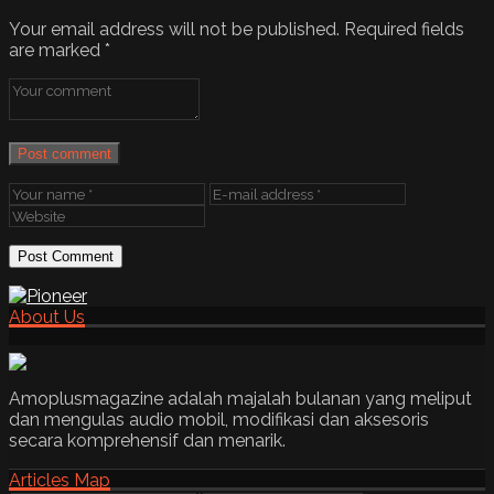
Your email address will not be published.
Required fields
are marked
*
Post comment
About Us
Amoplusmagazine adalah majalah bulanan yang meliput
dan mengulas audio mobil, modifikasi dan aksesoris
secara komprehensif dan menarik.
Articles Map