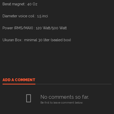
Berat magnet : 40 Oz
Diameter voice coil : 1,5 inci
Power (RMS/MAX) : 120 Watt/500 Watt
Ukuran Box : minimal 30 liter (sealed box)
ADD A COMMENT
No comments so far.
Be first to leave comment below.