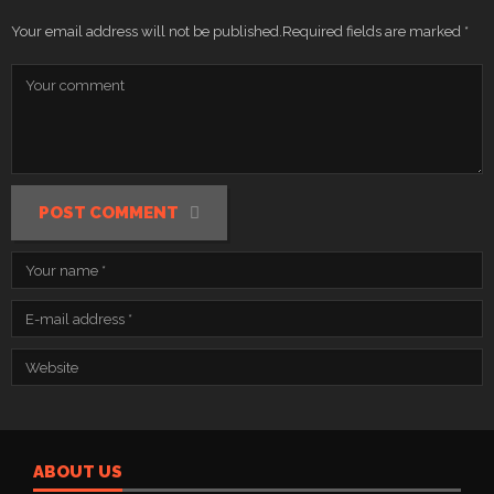
Your email address will not be published.
Required fields are marked
*
POST COMMENT
ABOUT US