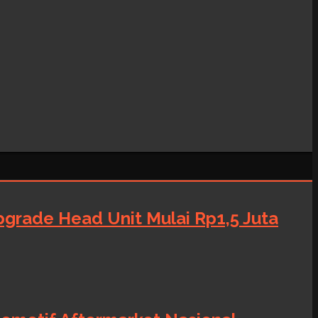
grade Head Unit Mulai Rp1,5 Juta