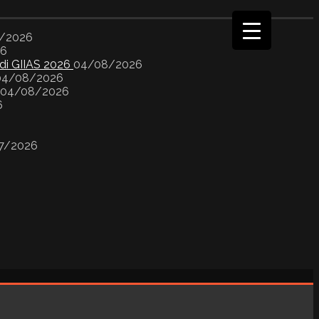
/2026
26
 di GIIAS 2026
04/08/2026
04/08/2026
04/08/2026
6
7/2026