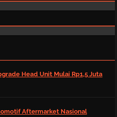
grade Head Unit Mulai Rp1,5 Juta
tomotif Aftermarket Nasional