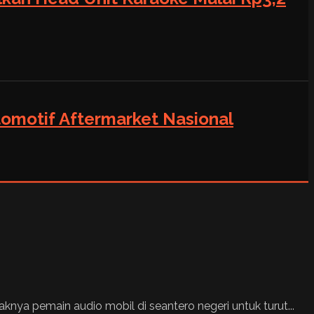
tomotif Aftermarket Nasional
ya pemain audio mobil di seantero negeri untuk turut...