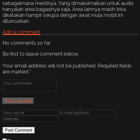
sebagaimana mestinya. Yang dimaksimalkan untuk audio
hanyalah area bagasinya saja. Area lainnya masih bisa
dikatakan hampir serupa dengan awal mula mobil ini
diluncurkan.
Add a comment
No comments so far.
Be first to leave comment below.
Your email address will not be published.
Required fields
are marked
*
Post comment