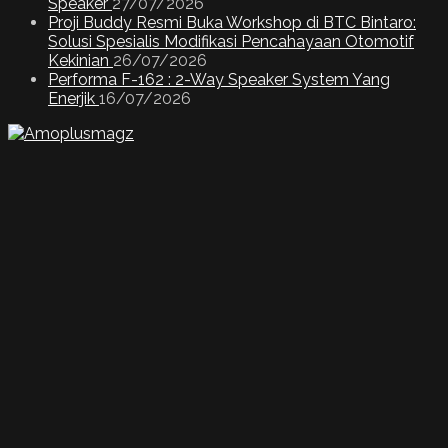
Speaker
27/07/2026
Proji Buddy Resmi Buka Workshop di BTC Bintaro:
Solusi Spesialis Modifikasi Pencahayaan Otomotif
Kekinian
26/07/2026
Performa F-162 : 2-Way Speaker System Yang
Enerjik
16/07/2026