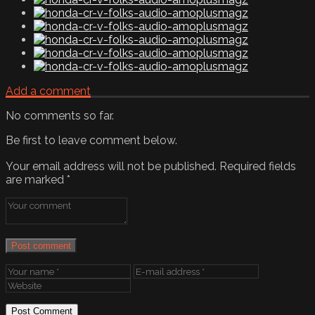
Add a comment
No comments so far.
Be first to leave comment below.
Your email address will not be published.
Required fields
are marked
*
Post comment