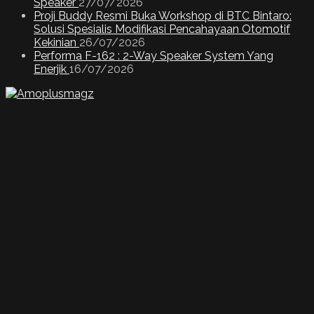
Speaker
27/07/2026
Proji Buddy Resmi Buka Workshop di BTC Bintaro:
Solusi Spesialis Modifikasi Pencahayaan Otomotif
Kekinian
26/07/2026
Performa F-162 : 2-Way Speaker System Yang
Enerjik
16/07/2026