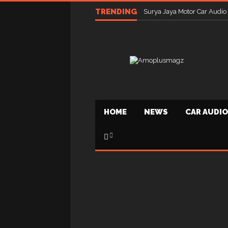
TRENDING
Surya Jaya Motor Car Audio
HOME
NEWS
CAR AUDIO