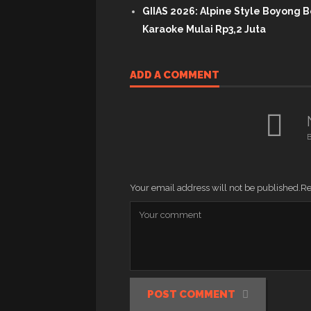
GIIAS 2026: Alpine Style Boyong B
Karaoke Mulai Rp3,2 Juta
ADD A COMMENT
B
Your email address will not be published.
Re
POST COMMENT