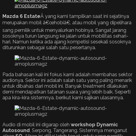
Mazda 6 Estate
Â yang kami tampilkan saat ini sejatinya
merupakan mobil â€œhobiâ€, atau mobil yang dipelihara
sang pemilik untuk menyalurkan hobinya. Sangat jarang
sosoknya turun langsung ke jalan untuk mobilitas sehari-
hari. Namun ketika ada ajang kompetisi sesekali sosoknya
diturunkan sebagai salah satu pesertanya.
Pada bahasan kali ini fokus kami adalah membahas sektor
audionya. Sektor ini adalah salah satu yang paling menarik
untuk dibahas dari mobil ini. Banyak treatment dilakukan
demi mendapatkan tatanan suara yang lebih baik. Seperti
apa kira-kira sistemnya, berikut kami sajikan ulasannya.
Audio di mobil ini digarap oleh
workshop Dynamic
Autosound
, Serpong, Tangerang. Sistemnya menganut