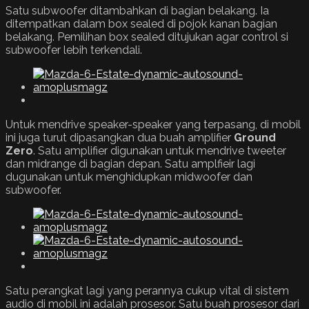
Satu subwoofer ditambahkan di bagian belakang. Ia
ditempatkan dalam box sealed di pojok kanan bagian
belakang. Pemilihan box sealed ditujukan agar control si
subwoofer lebih terkendali.
Untuk mendrive speaker-speaker yang terpasang, di mobil
ini juga turut dipasangkan dua buah amplifier
Ground
Zero
. Satu amplifier digunakan untuk mendrive tweeter
dan midrange di bagian depan. Satu amplfieir lagi
dugunakan untuk menghidupkan midwoofer dan
subwoofer.
Satu perangkat lagi yang perannya cukup vital di sistem
audio di mobil ini adalah prosesor. Satu buah prosesor dari