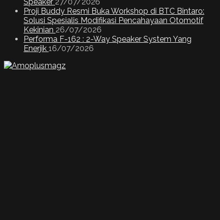
Speaker
27/07/2026
Proji Buddy Resmi Buka Workshop di BTC Bintaro:
Solusi Spesialis Modifikasi Pencahayaan Otomotif
Kekinian
26/07/2026
Performa F-162 : 2-Way Speaker System Yang
Enerjik
16/07/2026