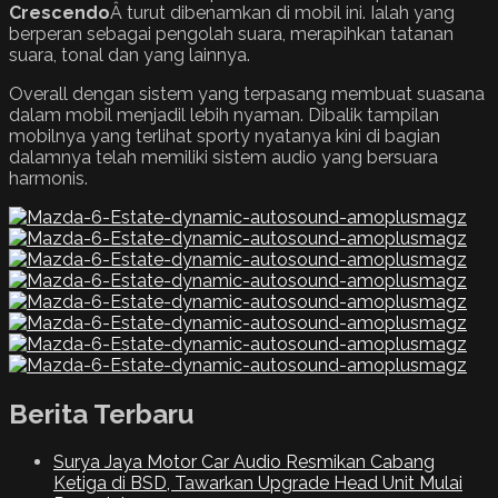
Crescendo
Â turut dibenamkan di mobil ini. Ialah yang
berperan sebagai pengolah suara, merapihkan tatanan
suara, tonal dan yang lainnya.
Overall dengan sistem yang terpasang membuat suasana
dalam mobil menjadil lebih nyaman. Dibalik tampilan
mobilnya yang terlihat sporty nyatanya kini di bagian
dalamnya telah memiliki sistem audio yang bersuara
harmonis.
Berita Terbaru
Surya Jaya Motor Car Audio Resmikan Cabang
Ketiga di BSD, Tawarkan Upgrade Head Unit Mulai