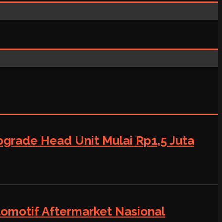
grade Head Unit Mulai Rp1,5 Juta
tomotif Aftermarket Nasional