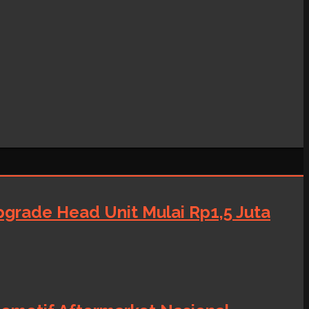
grade Head Unit Mulai Rp1,5 Juta