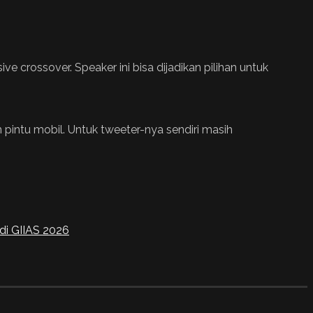
 crossover. Speaker ini bisa dijadikan pilihan untuk
m pintu mobil. Untuk tweeter-nya sendiri masih
di GIIAS 2026