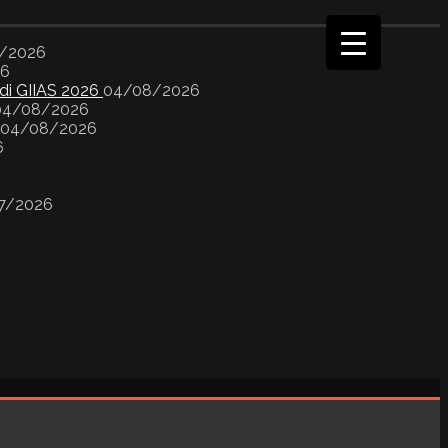
/2026
26
 di GIIAS 2026
04/08/2026
04/08/2026
04/08/2026
6
7/2026