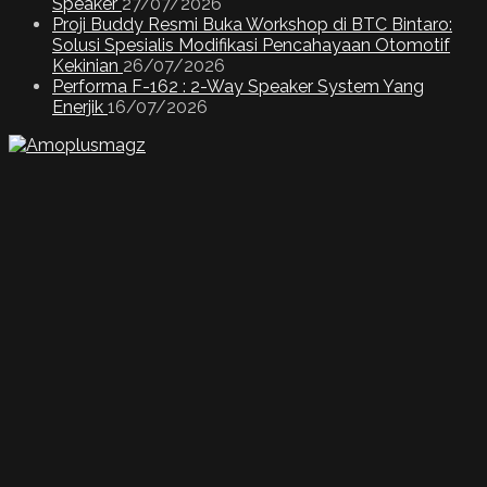
Speaker
27/07/2026
Proji Buddy Resmi Buka Workshop di BTC Bintaro:
Solusi Spesialis Modifikasi Pencahayaan Otomotif
Kekinian
26/07/2026
Performa F-162 : 2-Way Speaker System Yang
Enerjik
16/07/2026