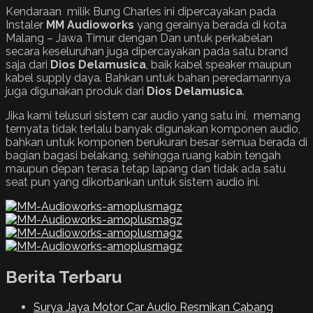
Kendaraan milik Bung Charles ini dipercayakan pada
Instaler
MM Audioworks
yang gerainya berada di kota
Malang – Jawa Timur dengan Dan untuk perkabelan
secara keseluruhan juga dipercayakan pada satu brand
saja dari
Dios Delamusica
, baik kabel speaker maupun
kabel supply daya. Bahkan untuk bahan peredamannya
juga digunakan produk dari
Dios Delamusica
.
Jika kami telusuri sistem car audio yang satu ini, memang
ternyata tidak terlalu banyak digunakan komponen audio,
bahkan untuk komponen berukuran besar semua berada di
bagian bagasi belakang, sehingga ruang kabin tengah
maupun depan terasa tetap lapang dan tidak ada satu
seat pun yang dikorbankan untuk sistem audio ini.
Berita Terbaru
Surya Jaya Motor Car Audio Resmikan Cabang