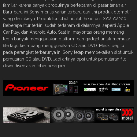
familiar karena banyak produknya bertebaran di pasar tanah air.
Baru-baru ini Sony merilis varian terbaru dari lini produk otomotif
yang dimilikinya. Produk tersebut adalah head unit XAV-AV200.
Beberapa fitur terkini sudah tertanam di dalamnya, seperti Apple
Car Play, dan Android Auto. Saat ini mayoritas orang memang
lebih banyak menggunakan platform dari gadget untuk memutar
file lagu ketimbang menggunakan CD atau DVD. Meski begitu
pada perangkat terbarunya ini Sony tetap membekalkan slot untuk
pemutaran CD atau DVD. Jadi artinya opsi untuk pemutaran file
disini disediakan lebih beragam.