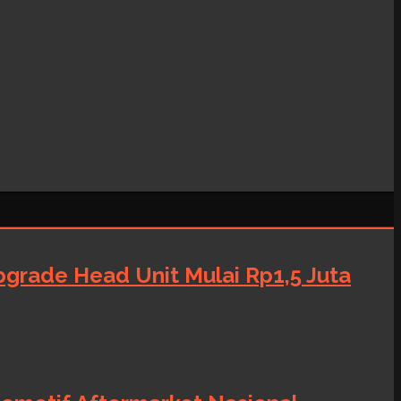
grade Head Unit Mulai Rp1,5 Juta