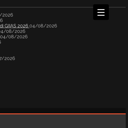
/2026
26
 di GIIAS 2026
04/08/2026
04/08/2026
04/08/2026
6
7/2026