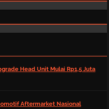
grade Head Unit Mulai Rp1,5 Juta
tomotif Aftermarket Nasional