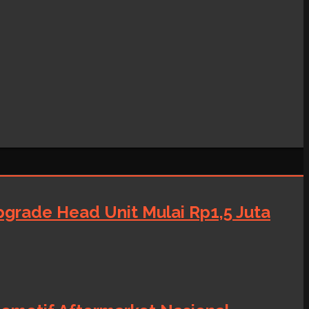
grade Head Unit Mulai Rp1,5 Juta