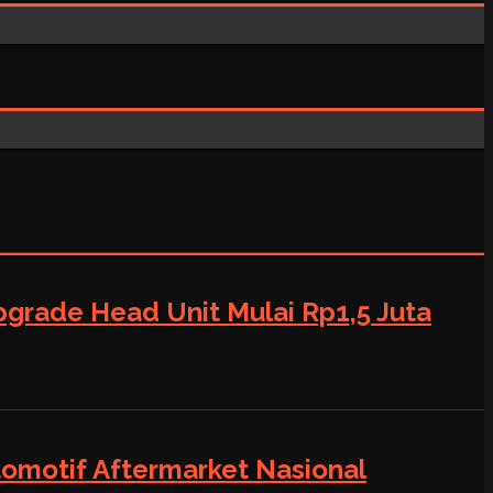
grade Head Unit Mulai Rp1,5 Juta
tomotif Aftermarket Nasional