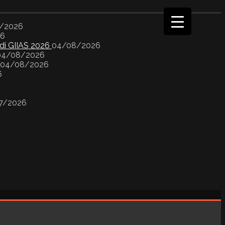
/2026
26
 di GIIAS 2026
04/08/2026
04/08/2026
04/08/2026
6
7/2026