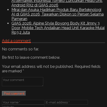
Aftermarket Indonesia Tomiko Luncurkan Head Unit
Android RX2 di GIIAS 2026
Mirai dan Asuka Hadirkan Produk Baru Berteknologi
AI di GIIAS 2026, Tawarkan Diskon 10 Persen Selama
Pameran
GIIAS 2026: Alpine Style Boyong Body Kit Jimny 3
Door, Mobile Tech Andalkan Head Unit Karaoke Mulai
Rp3,2 Juta
Add a comment
No comments so far.
Be first to leave comment below.
Your email address will not be published.
Required fields
are marked
*
Post comment