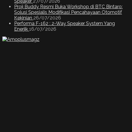
Speaker
27/07/2026
Proji Buddy Resmi Buka Workshop di BTC Bintaro:
Solusi Spesialis Modifikasi Pencahayaan Otomotif
Kekinian
26/07/2026
Performa F-162 : 2-Way Speaker System Yang
Enerjik
16/07/2026