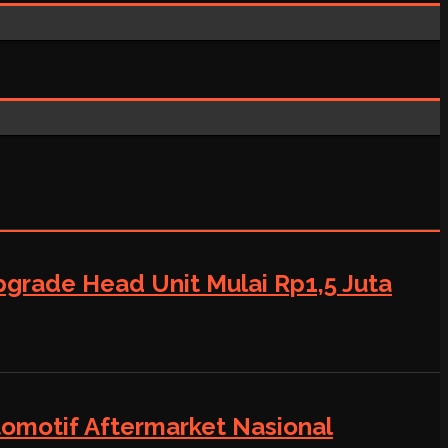
grade Head Unit Mulai Rp1,5 Juta
tomotif Aftermarket Nasional