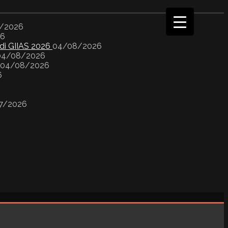
/2026
26
 di GIIAS 2026
04/08/2026
04/08/2026
04/08/2026
6
7/2026