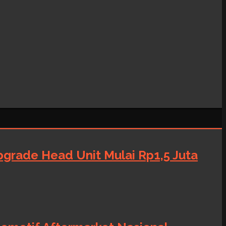
grade Head Unit Mulai Rp1,5 Juta