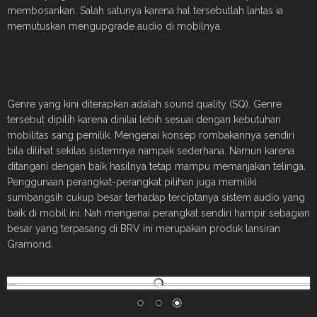
membosankan. Salah satunya karena hal tersebutlah lantas ia
memutuskan mengupgrade audio di mobilnya.
Genre yang kini diterapkan adalah sound quality (SQ). Genre
tersebut dipilih karena dinilai lebih sesuai dengan kebutuhan
mobilitas sang pemilik. Mengenai konsep rombakannya sendiri
bila dilihat sekilas sistemnya nampak sederhana. Namun karena
ditangani dengan baik hasilnya tetap mampu memanjakan telinga.
Penggunaan perangkat-perangkat pilihan juga memiliki
sumbangsih cukup besar terhadap terciptanya sistem audio yang
baik di mobil ini. Nah mengenai perangkat sendiri hampir sebagian
besar yang terpasang di BRV ini merupakan produk lansiran
Gramond.