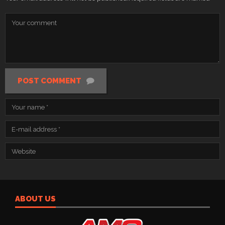
POST COMMENT
ABOUT US