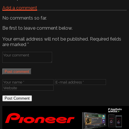
Add a comment
No comments so far.
Be first to leave comment below.
Your email address will not be published.
Required fields
are marked
*
Post comment