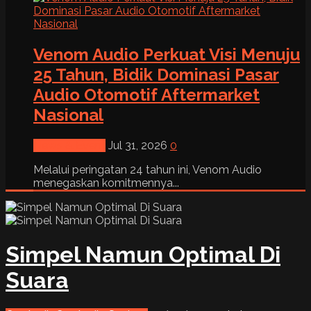
Venom Audio Perkuat Visi Menuju
25 Tahun, Bidik Dominasi Pasar
Audio Otomotif Aftermarket
Nasional
News & Event
Jul 31, 2026
0
Melalui peringatan 24 tahun ini, Venom Audio
menegaskan komitmennya...
Simpel Namun Optimal Di
Suara