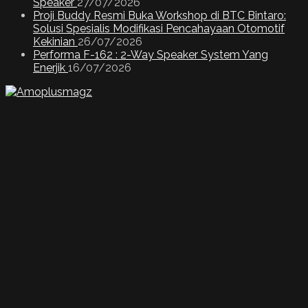
Speaker
27/07/2026
Proji Buddy Resmi Buka Workshop di BTC Bintaro:
Solusi Spesialis Modifikasi Pencahayaan Otomotif
Kekinian
26/07/2026
Performa F-162 : 2-Way Speaker System Yang
Enerjik
16/07/2026