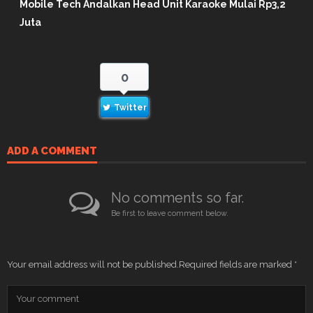
Mobile Tech Andalkan Head Unit Karaoke Mulai Rp3,2
Juta
0
Twitter
ADD A COMMENT
No comments so far.
Be first to leave comment below.
Your email address will not be published.
Required fields are marked
*