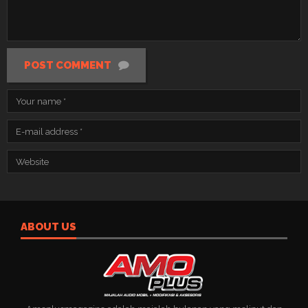
POST COMMENT
ABOUT US