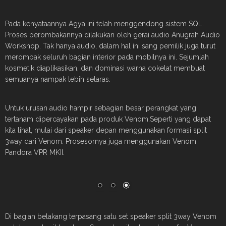
Pada kenyataannya Agya ini telah menggendong sistem SQL.
Proses perombakannya dilakukan oleh gerai audio Anugrah Audio
Workshop. Tak hanya audio, dalam hal ini sang pemilik juga turut
merombak seluruh bagian interior pada mobilnya ini. Sejumlah
kosmetik diaplikasikan, dan dominasi warna cokelat membuat
semuanya nampak lebih selaras.
Untuk urusan audio hampir sebagian besar perangkat yang
tertanam dipercayakan pada produk Venom.Seperti yang dapat
kita lihat, mulai dari speaker depan menggunakan formasi split
3way dari Venom. Prosesornya juga menggunakan Venom
Pandora VPR MKII.
Di bagian belakang terpasang satu set speaker split 3way Venom