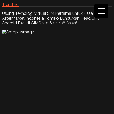
Trending
Usung Teknologi Virtual SIM Pertama untuk Pasar
Aftermarket Indonesia Tomiko Luncurkan Head Unit
Android RX2 di GIIAS 2026
04/08/2026