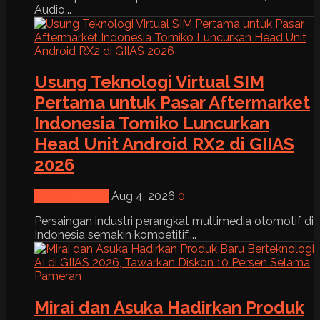
Audio...
Usung Teknologi Virtual SIM
Pertama untuk Pasar Aftermarket
Indonesia Tomiko Luncurkan
Head Unit Android RX2 di GIIAS
2026
News & Event
Aug 4, 2026
0
Persaingan industri perangkat multimedia otomotif di
Indonesia semakin kompetitif....
Mirai dan Asuka Hadirkan Produk