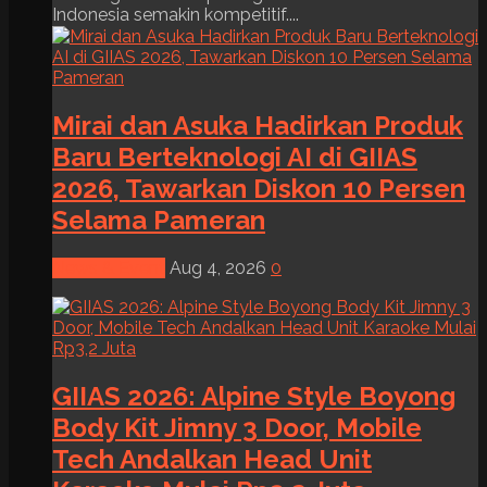
Indonesia semakin kompetitif....
Mirai dan Asuka Hadirkan Produk
Baru Berteknologi AI di GIIAS
2026, Tawarkan Diskon 10 Persen
Selama Pameran
News & Event
Aug 4, 2026
0
GIIAS 2026: Alpine Style Boyong
Body Kit Jimny 3 Door, Mobile
Tech Andalkan Head Unit