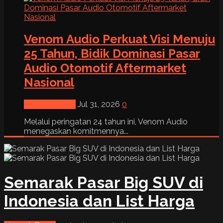
Venom Audio Perkuat Visi Menuju
25 Tahun, Bidik Dominasi Pasar
Audio Otomotif Aftermarket
Nasional
News & Event
Jul 31, 2026
0
Melalui peringatan 24 tahun ini, Venom Audio
menegaskan komitmennya...
Semarak Pasar Big SUV di
Indonesia dan List Harga