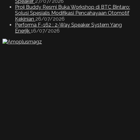
Speaker
27/07/2026
Proji Buddy Resmi Buka Workshop di BTC Bintaro:
Solusi Spesialis Modifikasi Pencahayaan Otomotif
Kekinian
26/07/2026
Performa F-162 : 2-Way Speaker System Yang
Enerjik
16/07/2026