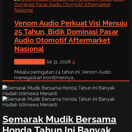
Venom Audio Perkuat Visi Menuju
25 Tahun, Bidik Dominasi Pasar
Audio Otomotif Aftermarket
Nasional
News & Event
Jul 31, 2026
0
Melalui peringatan 24 tahun ini, Venom Audio
menegaskan komitmennya...
Semarak Mudik Bersama
Honda Tahun Ini Banyak