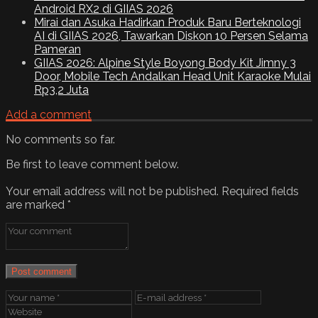
Android RX2 di GIIAS 2026
Mirai dan Asuka Hadirkan Produk Baru Berteknologi
AI di GIIAS 2026, Tawarkan Diskon 10 Persen Selama
Pameran
GIIAS 2026: Alpine Style Boyong Body Kit Jimny 3
Door, Mobile Tech Andalkan Head Unit Karaoke Mulai
Rp3,2 Juta
Add a comment
No comments so far.
Be first to leave comment below.
Your email address will not be published.
Required fields
are marked
*
Post comment