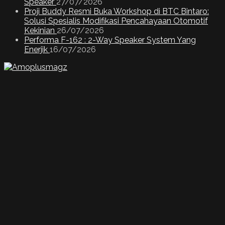
Speaker
27/07/2026
Proji Buddy Resmi Buka Workshop di BTC Bintaro:
Solusi Spesialis Modifikasi Pencahayaan Otomotif
Kekinian
26/07/2026
Performa F-162 : 2-Way Speaker System Yang
Enerjik
16/07/2026