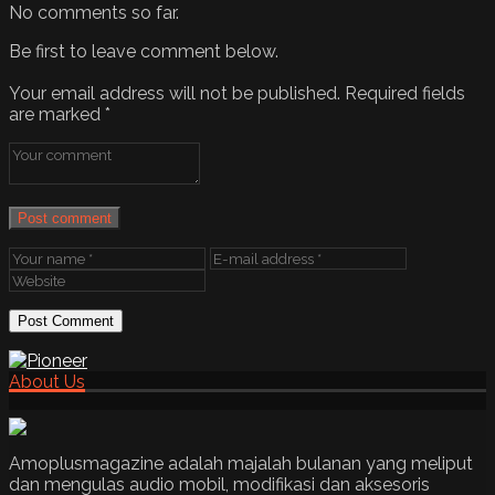
No comments so far.
Be first to leave comment below.
Your email address will not be published.
Required fields
are marked
*
Post comment
About Us
Amoplusmagazine adalah majalah bulanan yang meliput
dan mengulas audio mobil, modifikasi dan aksesoris