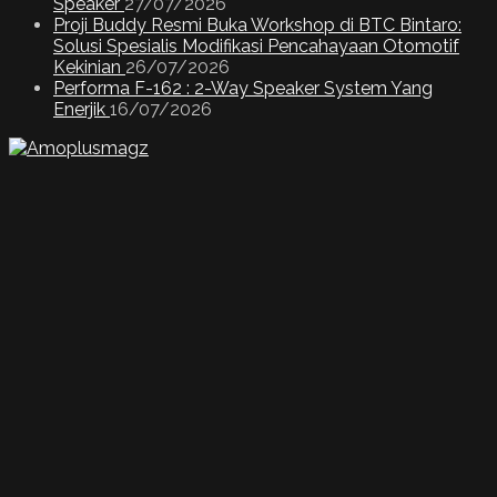
Speaker
27/07/2026
Proji Buddy Resmi Buka Workshop di BTC Bintaro:
Solusi Spesialis Modifikasi Pencahayaan Otomotif
Kekinian
26/07/2026
Performa F-162 : 2-Way Speaker System Yang
Enerjik
16/07/2026