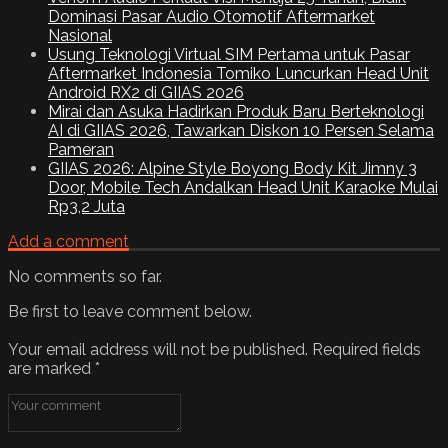
Dominasi Pasar Audio Otomotif Aftermarket
Nasional
Usung Teknologi Virtual SIM Pertama untuk Pasar
Aftermarket Indonesia Tomiko Luncurkan Head Unit
Android RX2 di GIIAS 2026
Mirai dan Asuka Hadirkan Produk Baru Berteknologi
AI di GIIAS 2026, Tawarkan Diskon 10 Persen Selama
Pameran
GIIAS 2026: Alpine Style Boyong Body Kit Jimny 3
Door, Mobile Tech Andalkan Head Unit Karaoke Mulai
Rp3,2 Juta
Add a comment
No comments so far.
Be first to leave comment below.
Your email address will not be published.
Required fields
are marked
*