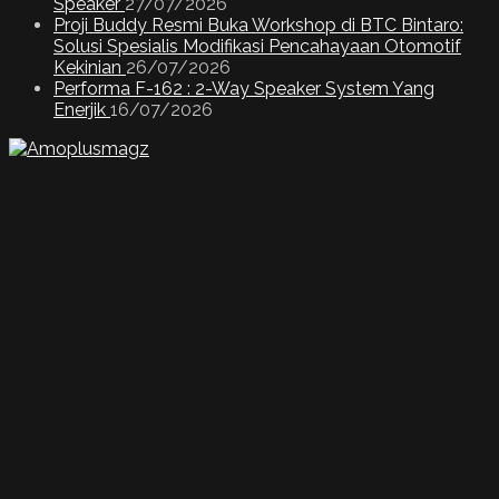
Speaker
27/07/2026
Proji Buddy Resmi Buka Workshop di BTC Bintaro:
Solusi Spesialis Modifikasi Pencahayaan Otomotif
Kekinian
26/07/2026
Performa F-162 : 2-Way Speaker System Yang
Enerjik
16/07/2026