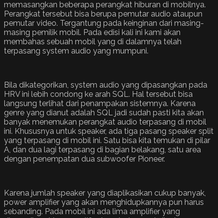
memasangkan beberapa perangkat hiburan di mobilnya.
Perangkat tersebut bisa berupa pemutar audio ataupun
pemutar video. Tergantung pada keinginan dari masing-
masing pemilik mobil. Pada edisi kali ini kami akan
membahas sebuah mobil yang di dalamnya telah
terpasang system audio yang mumpuni.
Bila dikategorikan, system audio yang dipasangkan pada
HRV ini lebih condong ke arah SQL. Hal tersebut bisa
langsung terlihat dari penampakan sistemnya. Karena
genre yang dianut adalah SQL jadi sudah pasti kita akan
banyak menemukan perangkat audio terpasang di mobil
ini. Khususnya untuk speaker, ada tiga pasang speaker split
yang terpasang di mobil ini. Satu bisa kita temukan di pilar
A, dan dua lagi terpasang di bagian belakang, satu area
dengan penempatan dua subwoofer Pioneer.
Karena jumlah speaker yang diaplikasikan cukup banyak,
power amplifier yang akan menghidupkannya pun harus
sebanding. Pada mobil ini ada lima amplifier yang