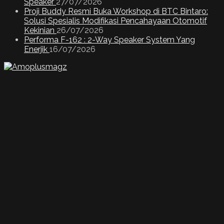
Speaker
27/07/2026
Proji Buddy Resmi Buka Workshop di BTC Bintaro:
Solusi Spesialis Modifikasi Pencahayaan Otomotif
Kekinian
26/07/2026
Performa F-162 : 2-Way Speaker System Yang
Enerjik
16/07/2026