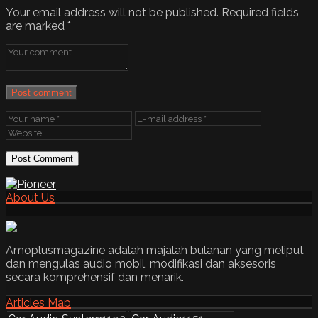
Your email address will not be published.
Required fields
are marked
*
Post comment
About Us
Amoplusmagazine adalah majalah bulanan yang meliput
dan mengulas audio mobil, modifikasi dan aksesoris
secara komprehensif dan menarik.
Articles Map