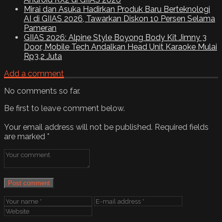
Mirai dan Asuka Hadirkan Produk Baru Berteknologi
AI di GIIAS 2026, Tawarkan Diskon 10 Persen Selama
Pameran
GIIAS 2026: Alpine Style Boyong Body Kit Jimny 3
Door, Mobile Tech Andalkan Head Unit Karaoke Mulai
Rp3,2 Juta
Add a comment
No comments so far.
Be first to leave comment below.
Your email address will not be published.
Required fields
are marked
*
Post comment