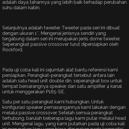
adalah daya tahannya yang lebih baik terhadap perubahan
suhu dalam kabin.
Selanjutnya adalah tweeter. Tweeter pada seri ini dibuat
dengan ukuran 1″. Mengenai jenisnya sendiri yang
tergabung dalam seri ini merupakan jenis dome tweeter.
Seperangkat passive crossover turut dipersiapkan oleh
Rockford.
Pada uji coba kali ini sejumlah alat bantu referensi kami
persiapkan. Perangkat-perangkat tersebut antara lain
adalah satu head unit double din, seperangkat box untuk
tempat bersarangnya speaker, dan satu amplifier 4 kanal
untuk menggerakan P165-SE.
Satu per satu perangkat kami hubungkan. Untuk
konfigurasi speaker pemasangannya kami lakukan dengan
melalui passive crossover. Setelah semua perangkat
terhubung, barulah beberapa lagu kami putar melalui head
unit. Mengenai lagu, yang kami putarkan pada uji coba kali