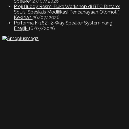
Speaker
27/07/2026
Proji Buddy Resmi Buka Workshop di BTC Bintaro:
Solusi Spesialis Modifikasi Pencahayaan Otomotif
Kekinian
26/07/2026
Performa F-162 : 2-Way Speaker System Yang
Enerjik
16/07/2026