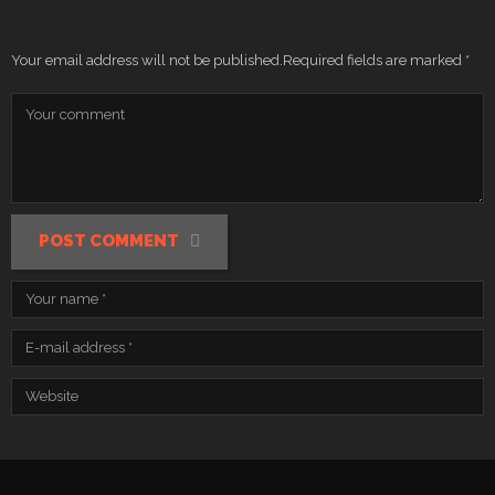
Your email address will not be published.
Required fields are marked
*
POST COMMENT