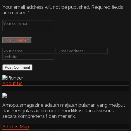
Your email address will not be published.
Required fields
are marked
*
Post comment
About Us
Amoplusmagazine adalah majalah bulanan yang meliput
dan mengulas audio mobil, modifikasi dan aksesoris
secara komprehensif dan menarik.
Articles Map