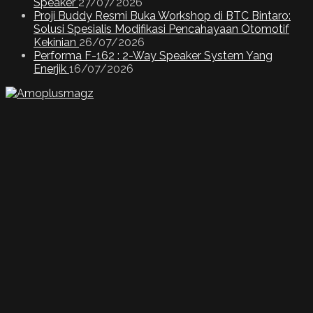
Speaker
27/07/2026
Proji Buddy Resmi Buka Workshop di BTC Bintaro:
Solusi Spesialis Modifikasi Pencahayaan Otomotif
Kekinian
26/07/2026
Performa F-162 : 2-Way Speaker System Yang
Enerjik
16/07/2026