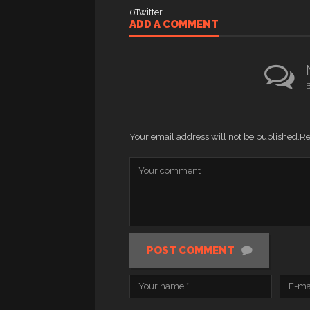
0
Twitter
ADD A COMMENT
B
Your email address will not be published.
Re
POST COMMENT