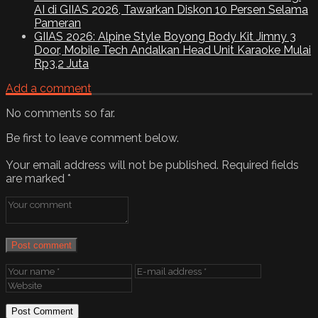
AI di GIIAS 2026, Tawarkan Diskon 10 Persen Selama
Pameran
GIIAS 2026: Alpine Style Boyong Body Kit Jimny 3
Door, Mobile Tech Andalkan Head Unit Karaoke Mulai
Rp3,2 Juta
Add a comment
No comments so far.
Be first to leave comment below.
Your email address will not be published.
Required fields
are marked
*
Post comment