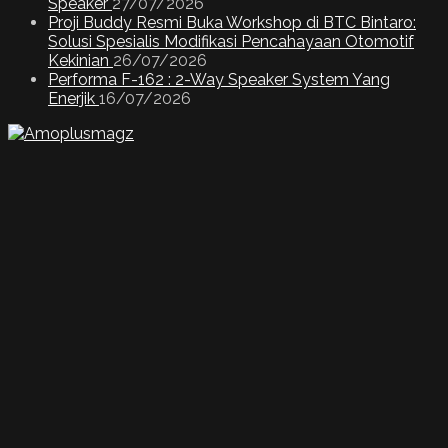
Speaker
27/07/2026
Proji Buddy Resmi Buka Workshop di BTC Bintaro:
Solusi Spesialis Modifikasi Pencahayaan Otomotif
Kekinian
26/07/2026
Performa F-162 : 2-Way Speaker System Yang
Enerjik
16/07/2026