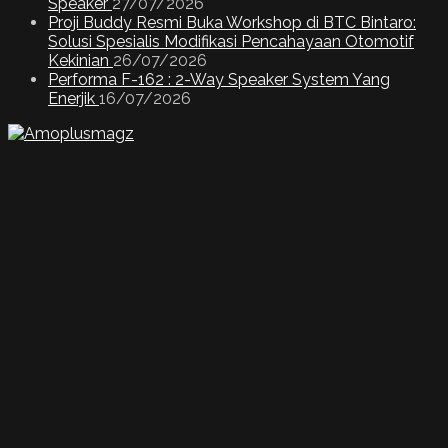
Speaker
27/07/2026
Proji Buddy Resmi Buka Workshop di BTC Bintaro:
Solusi Spesialis Modifikasi Pencahayaan Otomotif
Kekinian
26/07/2026
Performa F-162 : 2-Way Speaker System Yang
Enerjik
16/07/2026