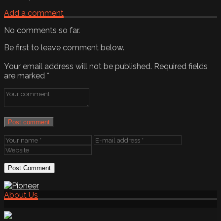
Add a comment
No comments so far.
Be first to leave comment below.
Your email address will not be published.
Required fields
are marked
*
Post comment
About Us