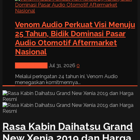
Venom Audio Perkuat Visi Menuju
25 Tahun, Bidik Dominasi Pasar
Audio Otomotif Aftermarket
Nasional
News & Event
Jul 31, 2026
0
Melalui peringatan 24 tahun ini, Venom Audio
menegaskan komitmennya...
Rasa Kabin Daihatsu Grand
New Xenia 2019 dan Harga