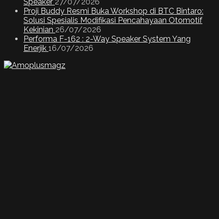
Speaker
27/07/2026
Proji Buddy Resmi Buka Workshop di BTC Bintaro:
Solusi Spesialis Modifikasi Pencahayaan Otomotif
Kekinian
26/07/2026
Performa F-162 : 2-Way Speaker System Yang
Enerjik
16/07/2026